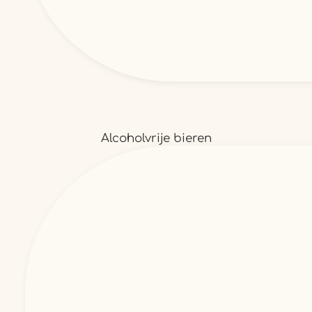
Alcoholvrije bieren