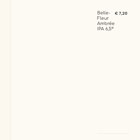
Belle-
€ 7,20
Fleur
Ambrée
IPA 6,5°