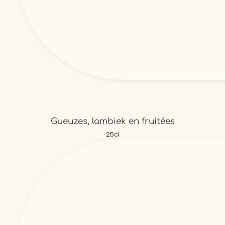
Gueuzes, lambiek en fruitées
25cl