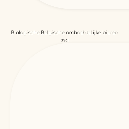
Biologische Belgische ambachtelijke bieren
33cl